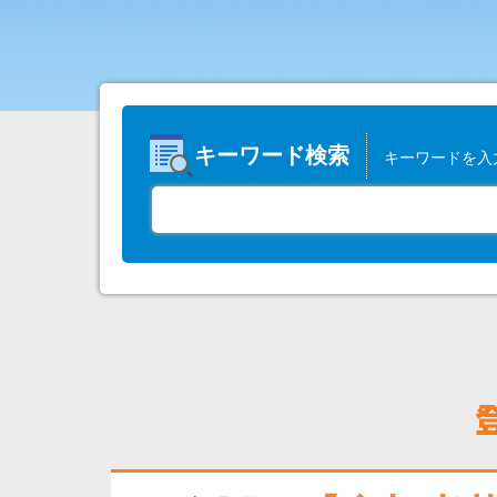
キーワード検索
キーワードを入