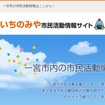
一宮市の市民活動情報はここから！