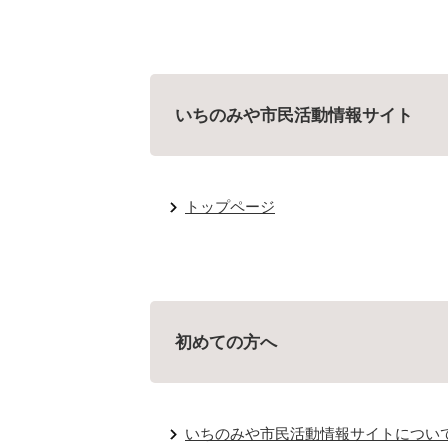
いちのみや市民活動情報サイト
トップページ
初めての方へ
いちのみや市民活動情報サイトについ