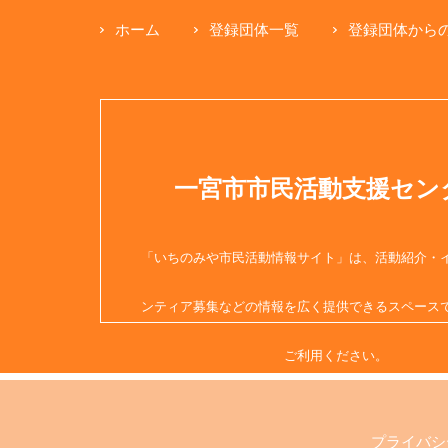
ホーム
登録団体一覧
登録団体から
一宮市市民活動支援セン
「いちのみや市民活動情報サイト」は、活動紹介・
ンティア募集などの情報を広く提供できるスペース
ご利用ください。
プライバシ