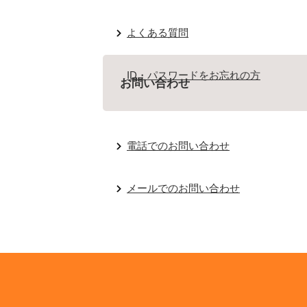
よくある質問
ID・パスワードをお忘れの方
お問い合わせ
電話でのお問い合わせ
メールでのお問い合わせ