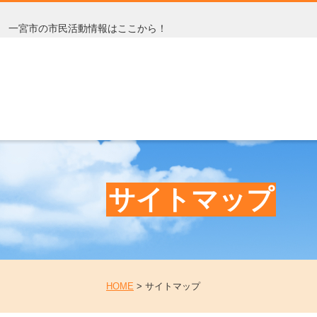
一宮市の市民活動情報はここから！
サイトマップ
HOME
>
サイトマップ