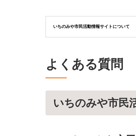
いちのみや市民活動情報サイトについて
よくある質問
いちのみや市民