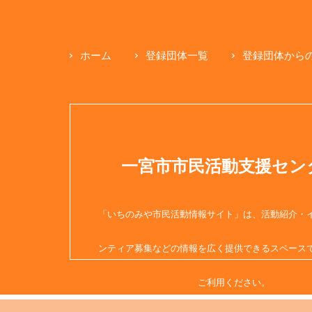
ホーム
登録団体一覧
登録団体から
一宮市市民活動支援セン
「いちのみや市民活動情報サイト」は、活動紹介・
ンティア募集などの情報を広く提供できるスペース
ご利用ください。