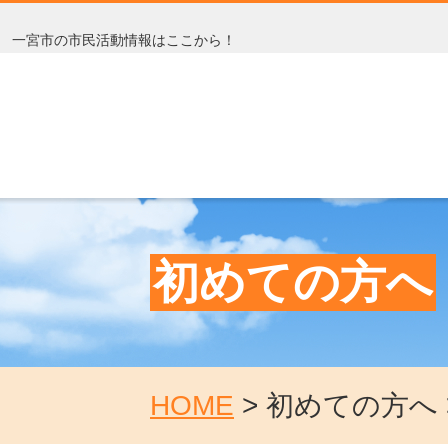
一宮市の市民活動情報はここから！
初めての方へ
HOME
>
初めての方へ 