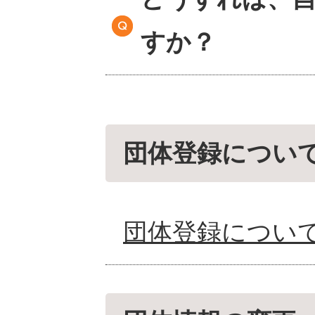
すか？
団体登録につい
団体登録につい