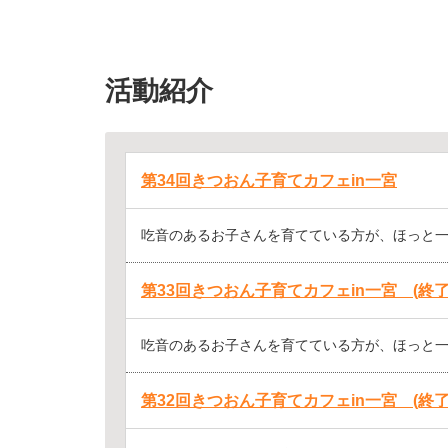
活動紹介
第34回きつおん子育てカフェin一宮
吃音のあるお子さんを育てている方が、ほっと一息
第33回きつおん子育てカフェin一宮 (終了
吃音のあるお子さんを育てている方が、ほっと一息
第32回きつおん子育てカフェin一宮 (終了