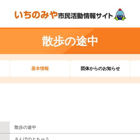
散歩の途中
基本情報
団体からのお知らせ
散歩の途中
さんぽのとちゅう