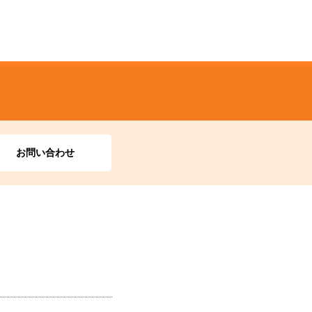
お問い合わせ