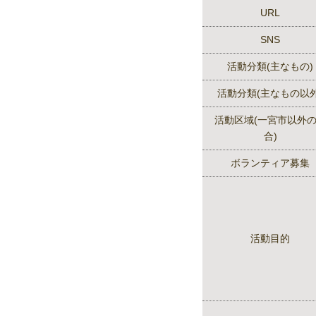
URL
SNS
活動分類(主なもの)
活動分類(主なもの以外
活動区域(一宮市以外
合)
ボランティア募集
活動目的