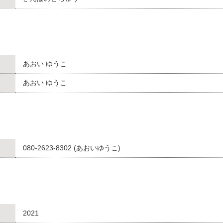
あおい ゆうこ
あおい ゆうこ
080-2623-8302 (あおいゆうこ)
2021