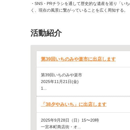
・SNS・PRチラシを通して歴史的な遺産を巡り「い
く、現在の風景に繋がっていることを広く周知する。
活動紹介
第39回いちのみや楽市に出店します
第39回いちのみや楽市
2025年11月21日(金)
1...
「38夕やみいち」に出店します
2025年9月28日（日）15〜20時
一宮本町商店街・オ...