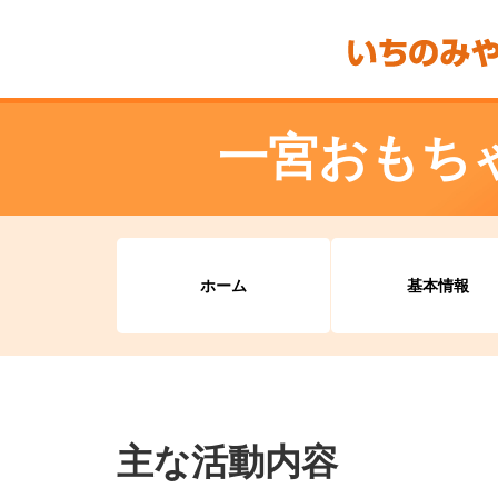
一宮おもち
ホーム
基本情報
主な活動内容