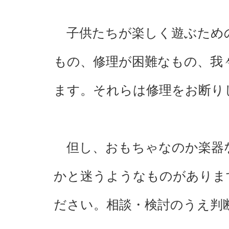
子供たちが楽しく遊ぶため
もの、修理が困難なもの、我
ます。それらは修理をお断り
但し、おもちゃなのか楽器
かと迷うようなものがありま
ださい。相談・検討のうえ判