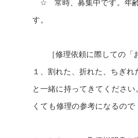
☆ 常時、募集中です。年齢
す。
［修理依頼に際しての「お
１、割れた、折れた、ちぎれ
と一緒に持ってきてください
くても修理の参考になるので