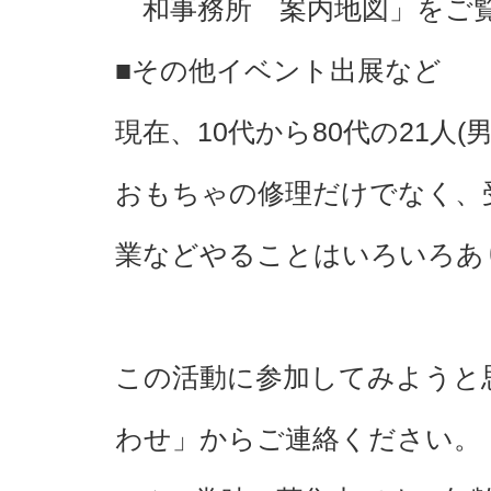
和事務所 案内地図」をご
■その他イベント出展など
現在、10代から80代の21人(
おもちゃの修理だけでなく、
業などやることはいろいろあ
この活動に参加してみようと
わせ」からご連絡ください。