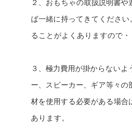
２、おもちゃの取扱説明書や
ば一緒に持ってきてください
ることがよくありますので・
３、極力費用が掛からないよ
ー、スピーカー、ギア等々の
材を使用する必要がある場合
あります。